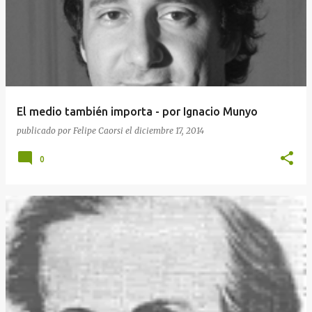
El medio también importa - por Ignacio Munyo
publicado por
Felipe Caorsi
el
diciembre 17, 2014
0