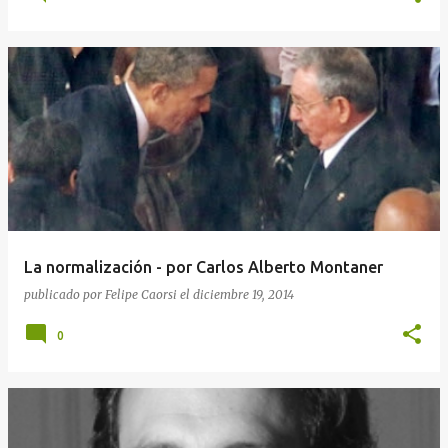
La normalización - por Carlos Alberto Montaner
publicado por
Felipe Caorsi
el
diciembre 19, 2014
0