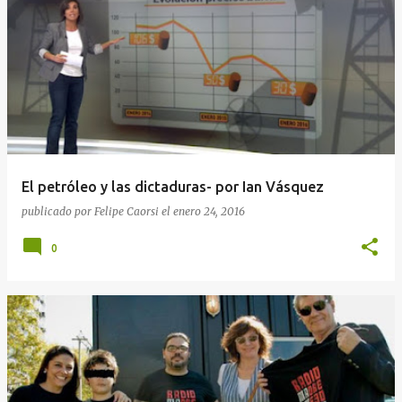
El petróleo y las dictaduras- por Ian Vásquez
publicado por
Felipe Caorsi
el
enero 24, 2016
0