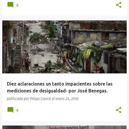
0
Diez aclaraciones un tanto impacientes sobre las
mediciones de desigualdad- por José Benegas.
publicado por
Felipe Caorsi
el
enero 24, 2016
0