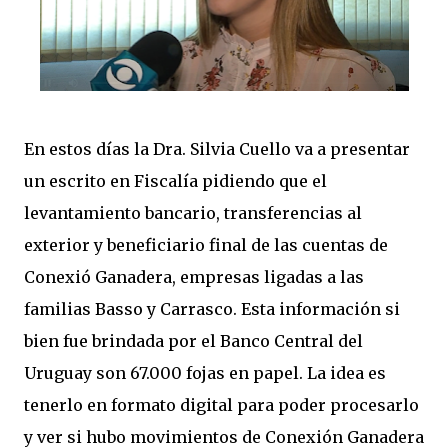
En estos días la Dra. Silvia Cuello va a presentar
un escrito en Fiscalía pidiendo que el
levantamiento bancario, transferencias al
exterior y beneficiario final de las cuentas de
Conexió Ganadera, empresas ligadas a las
familias Basso y Carrasco. Esta información si
bien fue brindada por el Banco Central del
Uruguay son 67.000 fojas en papel. La idea es
tenerlo en formato digital para poder procesarlo
y ver si hubo movimientos de Conexión Ganadera