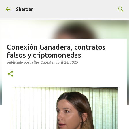
Ir al contenido principal
Sherpan
Conexión Ganadera, contratos
falsos y criptomonedas
publicado por
Felipe Caorsi
el
abril 24, 2025