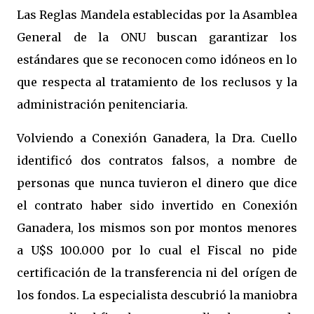
Las Reglas Mandela establecidas por la Asamblea
General de la ONU buscan garantizar los
estándares que se reconocen como idóneos en lo
que respecta al tratamiento de los reclusos y la
administración penitenciaria.
Volviendo a Conexión Ganadera, la Dra. Cuello
identificó dos contratos falsos, a nombre de
personas que nunca tuvieron el dinero que dice
el contrato haber sido invertido en Conexión
Ganadera, los mismos son por montos menores
a U$S 100.000 por lo cual el Fiscal no pide
certificación de la transferencia ni del orígen de
los fondos. La especialista descubrió la maniobra