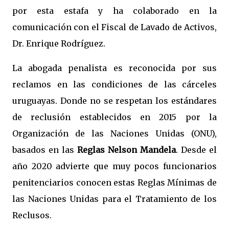
por esta estafa y ha colaborado en la
comunicación con el Fiscal de Lavado de Activos,
Dr. Enrique Rodríguez.
La abogada penalista es reconocida por sus
reclamos en las condiciones de las cárceles
uruguayas. Donde no se respetan los estándares
de reclusión establecidos en 2015 por la
Organización de las Naciones Unidas (ONU),
basados en las
Reglas Nelson Mandela
. Desde el
año 2020 advierte que muy pocos funcionarios
penitenciarios conocen estas Reglas Mínimas de
las Naciones Unidas para el Tratamiento de los
Reclusos.