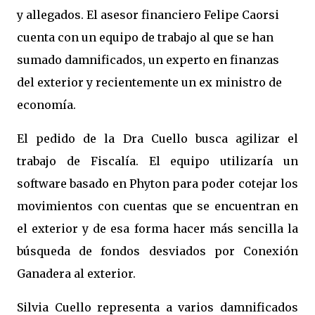
y allegados. El asesor financiero Felipe Caorsi
cuenta con un equipo de trabajo al que se han
sumado damnificados, un experto en finanzas
del exterior y recientemente un ex ministro de
economía.
El pedido de la Dra Cuello busca agilizar el
trabajo de Fiscalía. El equipo utilizaría un
software basado en Phyton para poder cotejar los
movimientos con cuentas que se encuentran en
el exterior y de esa forma hacer más sencilla la
búsqueda de fondos desviados por Conexión
Ganadera al exterior.
Silvia Cuello representa a varios damnificados