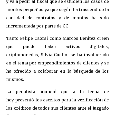
y va a pedir al fiscal que se estudien los casos de
montos pequeños ya que según ha trascendido la
cantidad de contratos y de montos ha sido
incrementada por parte de CG.
Tanto Felipe Caorsi como Marcos Benitez creen
que puede haber activos digitales,
criptomonedas, Silvia Cuello se ha involucrado
en el tema por emprendimientos de clientes y se
ha ofrecido a colaborar en la búsqueda de los
mismos.
La penalista anunció que a la fecha de
hoy presentó los escritos para la verificación de
los créditos de todos sus clientes ante el Juzgado