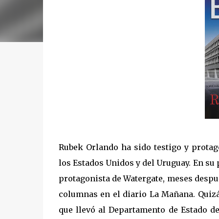
Rubek Orlando ha sido testigo y protag
los Estados Unidos y del Uruguay. En su p
protagonista de Watergate, meses despué
columnas en el diario La Mañana. Quizá
que llevó al Departamento de Estado de