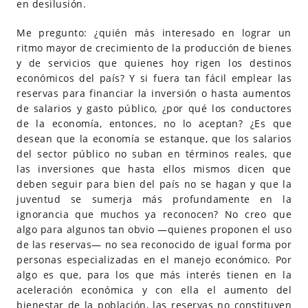
en desilusión.
Me pregunto: ¿quién más interesado en lograr un
ritmo mayor de crecimiento de la producción de bienes
y de servicios que quienes hoy rigen los destinos
económicos del país? Y si fuera tan fácil emplear las
reservas para financiar la inversión o hasta aumentos
de salarios y gasto público, ¿por qué los conductores
de la economía, entonces, no lo aceptan? ¿Es que
desean que la economía se estanque, que los salarios
del sector público no suban en términos reales, que
las inversiones que hasta ellos mismos dicen que
deben seguir para bien del país no se hagan y que la
juventud se sumerja más profundamente en la
ignorancia que muchos ya reconocen? No creo que
algo para algunos tan obvio —quienes proponen el uso
de las reservas— no sea reconocido de igual forma por
personas especializadas en el manejo económico. Por
algo es que, para los que más interés tienen en la
aceleración económica y con ella el aumento del
bienestar de la población, las reservas no constituyen