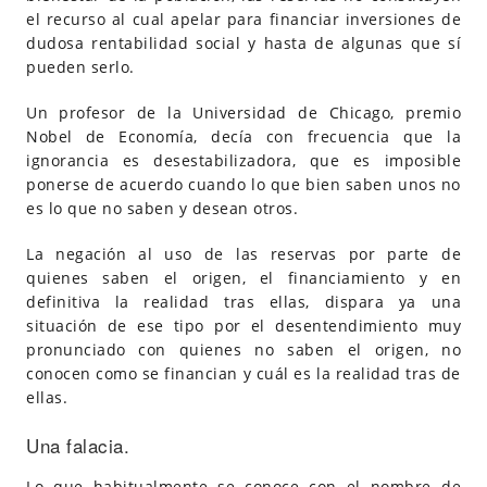
el recurso al cual apelar para financiar inversiones de
dudosa rentabilidad social y hasta de algunas que sí
pueden serlo.
Un profesor de la Universidad de Chicago, premio
Nobel de Economía, decía con frecuencia que la
ignorancia es desestabilizadora, que es imposible
ponerse de acuerdo cuando lo que bien saben unos no
es lo que no saben y desean otros.
La negación al uso de las reservas por parte de
quienes saben el origen, el financiamiento y en
definitiva la realidad tras ellas, dispara ya una
situación de ese tipo por el desentendimiento muy
pronunciado con quienes no saben el origen, no
conocen como se financian y cuál es la realidad tras de
ellas.
Una falacia.
Lo que habitualmente se conoce con el nombre de