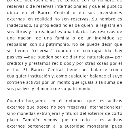
reservas o de reservas internacionales y que el público
ubica en el Banco Central o en sus inversiones
externas, en realidad no son reservas. Su nombre es
inadecuado, su propiedad no es de quien la registra en
sus libros y su realidad es una falacia. Las reservas de
una nación, de una familia o de un individuo se
respaldan con su patrimonio. No se puede decir que
se tienen “reservas” cuando en contrapartida hay
pasivos —que pueden ser de distinta naturaleza— por
créditos y préstamos recibidos y por otras cosas por el
estilo. El Banco Central tiene un balance como
cualquier institución y, como cualquier balance el suyo
contiene activos por un monto que iguala a la suma de
sus pasivos y el monto de su patrimonio.
Cuando hurgamos en él notamos que los activos
externos que posee no son “reservas internacionales”
sino monedas extranjeras y títulos del exterior de corto
plazo. También vemos que no todos esos activos
externos pertenecen a la autoridad monetaria, pues