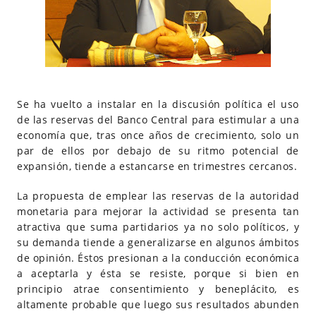
Se ha vuelto a instalar en la discusión política el uso
de las reservas del Banco Central para estimular a una
economía que, tras once años de crecimiento, solo un
par de ellos por debajo de su ritmo potencial de
expansión, tiende a estancarse en trimestres cercanos.
La propuesta de emplear las reservas de la autoridad
monetaria para mejorar la actividad se presenta tan
atractiva que suma partidarios ya no solo políticos, y
su demanda tiende a generalizarse en algunos ámbitos
de opinión. Éstos presionan a la conducción económica
a aceptarla y ésta se resiste, porque si bien en
principio atrae consentimiento y beneplácito, es
altamente probable que luego sus resultados abunden