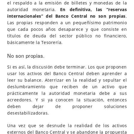
el respaldo a la emisión de billetes y monedas de la
autoridad monetaria.
En definitiva, las “reservas
internacionales” del Banco Central no son propias
.
Las propias responden a un pequeñísimo patrimonio
que cada pocos años desaparece y que consiste en
títulos de deuda del sector público no financiero,
básicamente la Tesorería.
No son propias.
Si es así, la discusión debe terminar. Los que proponen
usar los activos del Banco Central deben aprender a
leer su balance. Aterrizar en la realidad y sepultar el
deslumbramiento que reciben de un activo que
prácticamente la autoridad monetaria debe a sus
acreedores. Y si ya conocen la situación, entonces
deben dejar de proponer soluciones
desestabilizadoras.
Una vez que se desnude la realidad de los activos
externos del Banco Central y se abandone la propuesta