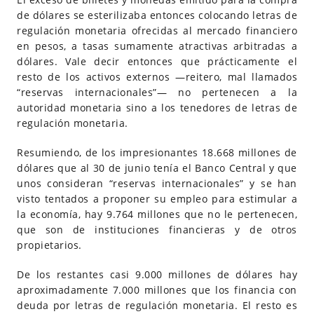
de dólares se esterilizaba entonces colocando letras de
regulación monetaria ofrecidas al mercado financiero
en pesos, a tasas sumamente atractivas arbitradas a
dólares. Vale decir entonces que prácticamente el
resto de los activos externos —reitero, mal llamados
“reservas internacionales”— no pertenecen a la
autoridad monetaria sino a los tenedores de letras de
regulación monetaria.
Resumiendo, de los impresionantes 18.668 millones de
dólares que al 30 de junio tenía el Banco Central y que
unos consideran “reservas internacionales” y se han
visto tentados a proponer su empleo para estimular a
la economía, hay 9.764 millones que no le pertenecen,
que son de instituciones financieras y de otros
propietarios.
De los restantes casi 9.000 millones de dólares hay
aproximadamente 7.000 millones que los financia con
deuda por letras de regulación monetaria. El resto es