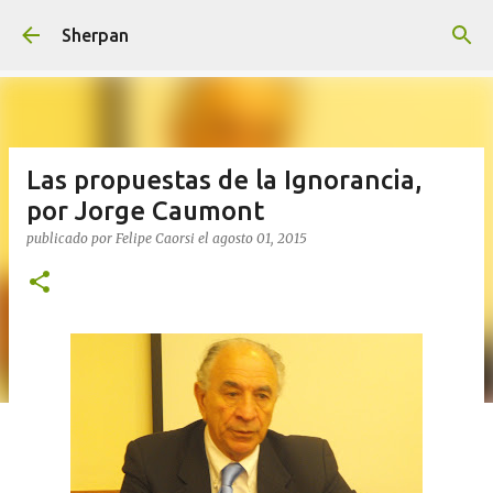
Ir al contenido principal
Sherpan
Las propuestas de la Ignorancia,
por Jorge Caumont
publicado por
Felipe Caorsi
el
agosto 01, 2015