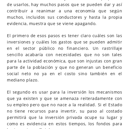
de usarlos, hay muchos pasos que se pueden dar y así
contribuir a reanimar a una economía que según
muchos, incluidos sus conductores y hasta la propia
evidencia, muestra que se viene apagando.
El primero de esos pasos es tener claro cuáles son las
inversiones y cuáles los gastos que se pueden admitir
en el sector público no financiero. Un rastrillaje
sencillo acabaría con necesidades que no son tales
para la actividad económica, que son injustas con gran
parte de la población y que no generan un beneficio
social neto no ya en el costo sino también en el
mediano plazo.
El segundo es usar para la inversión los mecanismos
que ya existen y que se amenaza reiteradamente con
su empleo pero que no nace a la realidad. Si el Estado
no tiene recursos para invertir, su paso al costado
permitirá que la inversión privada ocupe su lugar y
como es evidencia en estos tiempos, los fondos para