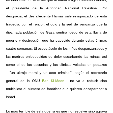
el presidente de la Autoridad Nacional Palestina. Por
desgracia, el desfalleciente Hamás sale revigorizado de esta
tragedia, con el rencor, el odio y la sed de venganza que la
diezmada población de Gaza sentirá luego de esta lluvia de
muerte y destrucción que ha padecido durante estas últimas
cuatro semanas. El espectáculo de los niños despanzurrados y
las madres enloquecidas de dolor escarbando las ruinas, así
como el de las escuelas y las clínicas voladas en pedazos
—“un ultraje moral y un acto criminal”, según el secretario
general de la ONU
Ban Ki-Moon
— no va a reducir sino
multiplicar el número de fanáticos que quieren desaparecer a
Israel.
Lo más terrible de esta guerra es que no resuelve sino agrava