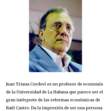
Juan Triana Cordoví es un profesor de economía
de la Universidad de La Habana que parece ser el
gran intérprete de las reformas económicas de
Raúl Castro. Da la impresión de ser una persona