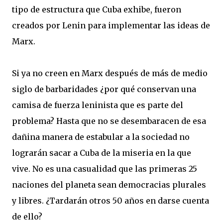
tipo de estructura que Cuba exhibe, fueron
creados por Lenin para implementar las ideas de
Marx.
Si ya no creen en Marx después de más de medio
siglo de barbaridades ¿por qué conservan una
camisa de fuerza leninista que es parte del
problema? Hasta que no se desembaracen de esa
dañina manera de estabular a la sociedad no
lograrán sacar a Cuba de la miseria en la que
vive. No es una casualidad que las primeras 25
naciones del planeta sean democracias plurales
y libres. ¿Tardarán otros 50 años en darse cuenta
de ello?