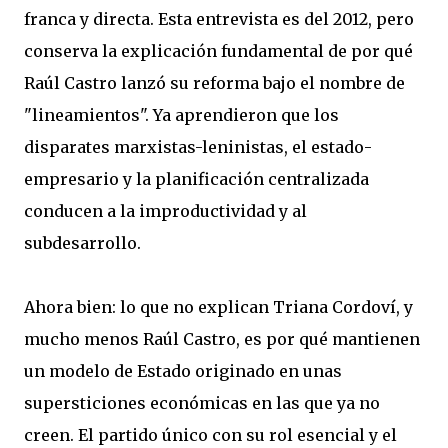
franca y directa. Esta entrevista es del 2012, pero
conserva la explicación fundamental de por qué
Raúl Castro lanzó su reforma bajo el nombre de
"lineamientos". Ya aprendieron que los
disparates marxistas-leninistas, el estado-
empresario y la planificación centralizada
conducen a la improductividad y al
subdesarrollo.
Ahora bien: lo que no explican Triana Cordoví, y
mucho menos Raúl Castro, es por qué mantienen
un modelo de Estado originado en unas
supersticiones económicas en las que ya no
creen. El partido único con su rol esencial y el