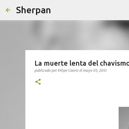
Sherpan
La muerte lenta del chavismo
publicado por
Felipe Caorsi
el
mayo 05, 2013