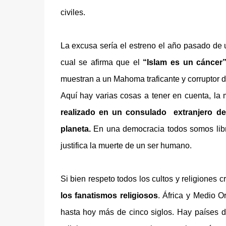
civiles.
La excusa sería el estreno el año pasado de 
cual se afirma que el
“Islam es un cáncer
muestran a un Mahoma traficante y corruptor 
Aquí hay varias cosas a tener en cuenta, la 
realizado en un consulado extranjero d
planeta.
En una democracia todos somos libr
justifica la muerte de un ser humano.
Si bien respeto todos los cultos y religiones 
los fanatismos religiosos
. África y Medio O
hasta hoy más de cinco siglos. Hay países d