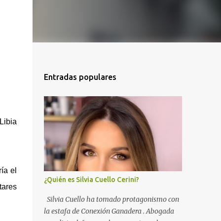
Entradas populares
Libia
ría el
¿Quién es Silvia Cuello Cerini?
tares
Silvia Cuello ha tomado protagonismo con
la estafa de Conexión Ganadera . Abogada