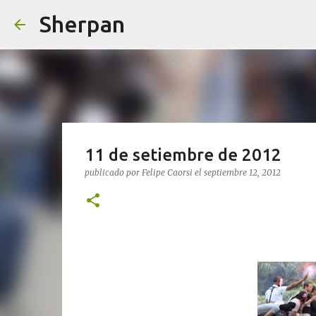
Sherpan
11 de setiembre de 2012
publicado por
Felipe Caorsi
el
septiembre 12, 2012