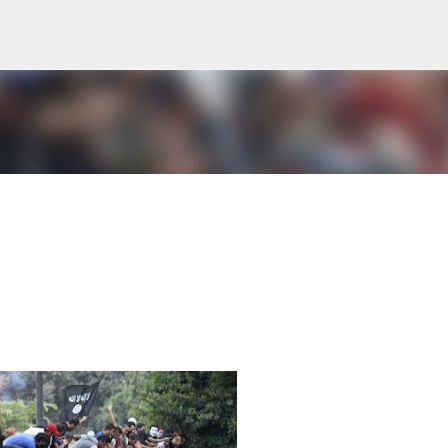
Ir al contenido principal